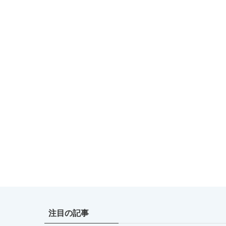
注目の記事