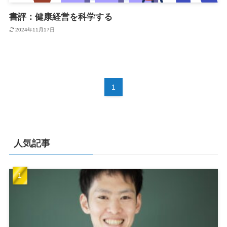
書評：健康経営を科学する
2024年11月17日
1
人気記事