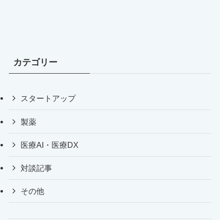
カテゴリー
スタートアップ
製薬
医療AI・医療DX
対談記事
その他