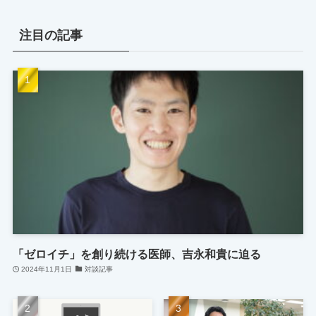
注目の記事
「ゼロイチ」を創り続ける医師、吉永和貴に迫る
2024年11月1日
対談記事