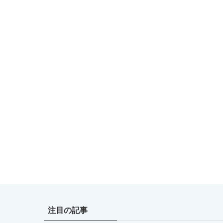
注目の記事