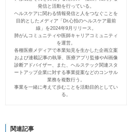
発信と活動を行っている。
ヘルスケアに関わる情報発信と人をつなぐことを
目的としたメディア「Dr.心拍のヘルスケア最前
線」を2024年9月リリース。
肺がんコミュニティや医師キャリアコミュニティ
を運営。
各種医療メディアで本業知見を生かした企画立案
および連載記事の執筆、医療アプリ監修やAI画像
診断アドバイザー、また、ヘルステック関連スタ
ートアップ企業に対する事業提案などのコンサル
業務を複数行う。
事業を一緒に考えて歩むことを活動目的としてい
る。
関連記事