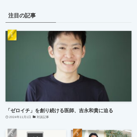
注目の記事
「ゼロイチ」を創り続ける医師、吉永和貴に迫る
2024年11月1日
対談記事