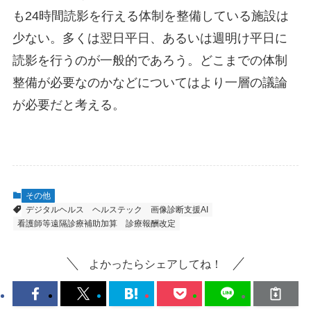
も24時間読影を行える体制を整備している施設は
少ない。多くは翌日平日、あるいは週明け平日に
読影を行うのが一般的であろう。どこまでの体制
整備が必要なのかなどについてはより一層の議論
が必要だと考える。
その他
デジタルヘルス
ヘルステック
画像診断支援AI
看護師等遠隔診療補助加算
診療報酬改定
よかったらシェアしてね！