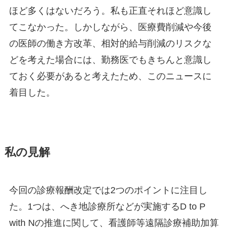
ほど多くはないだろう。私も正直それほど意識し
てこなかった。しかしながら、医療費削減や今後
の医師の働き方改革、相対的給与削減のリスクな
どを考えた場合には、勤務医でもきちんと意識し
ておく必要があると考えたため、このニュースに
着目した。
私の見解
今回の診療報酬改定では2つのポイントに注目し
た。1つは、へき地診療所などが実施するD to P
with Nの推進に関して、看護師等遠隔診療補助加算