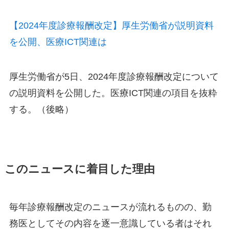
【2024年度診療報酬改定】厚生労働省が説明資料
を公開、医療ICT関連は
厚生労働省が5日、2024年度診療報酬改定について
の説明資料を公開した。医療ICT関連の項目を抜粋
する。（後略）
このニュースに着目した理由
毎年診療報酬改定のニュースが流れるものの、勤
務医としてその内容を逐一意識している者はそれ