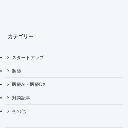
カテゴリー
スタートアップ
製薬
医療AI・医療DX
対談記事
その他