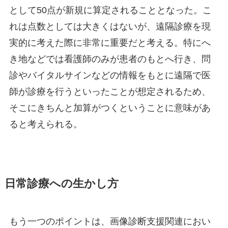
として50点が新規に算定されることとなった。こ
れは点数としては大きくはないが、遠隔診療を現
実的に考えた際に非常に重要だと考える。特にへ
き地などでは看護師のみが患者のもとへ行き、問
診やバイタルサインなどの情報をもとに遠隔で医
師が診療を行うといったことが想定されるため、
そこにきちんと加算がつくということに意味があ
ると考えられる。
日常診療への生かし方
もう一つのポイントは、画像診断支援関連におい