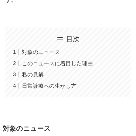
す。
目次
対象のニュース
このニュースに着目した理由
私の見解
日常診療への生かし方
対象のニュース