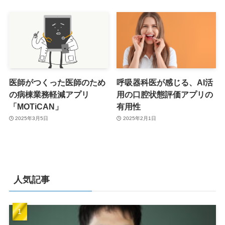
医師がつくった医師のため
呼吸器科医が感じる、AI活
の病棟業務軽減アプリ
用の口腔状態評価アプリの
「MOTiCAN」
有用性
2025年3月5日
2025年2月1日
人気記事