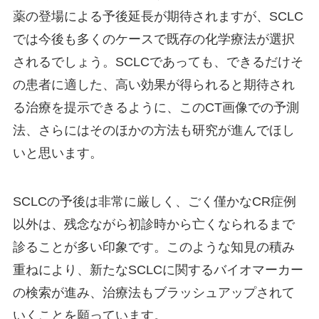
薬の登場による予後延長が期待されますが、SCLC
では今後も多くのケースで既存の化学療法が選択
されるでしょう。SCLCであっても、できるだけそ
の患者に適した、高い効果が得られると期待され
る治療を提示できるように、このCT画像での予測
法、さらにはそのほかの方法も研究が進んでほし
いと思います。
SCLCの予後は非常に厳しく、ごく僅かなCR症例
以外は、残念ながら初診時から亡くなられるまで
診ることが多い印象です。このような知見の積み
重ねにより、新たなSCLCに関するバイオマーカー
の検索が進み、治療法もブラッシュアップされて
いくことを願っています。