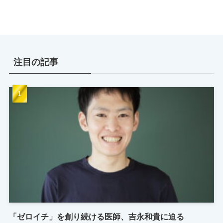
注目の記事
「ゼロイチ」を創り続ける医師、吉永和貴に迫る