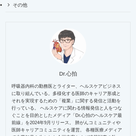
その他
Dr.心拍
呼吸器内科の勤務医とライター、ヘルスケアビジネス
に取り組んでいる。多様化する医師のキャリア形成と
それを実現するための「複業」に関する発信と活動を
行っている。 ヘルスケアに関わる情報発信と人をつな
ぐことを目的としたメディア「Dr.心拍のヘルスケア最
前線」を2024年9月リリース。 肺がんコミュニティや
医師キャリアコミュニティを運営。 各種医療メディア