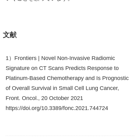
文献
1）Frontiers | Novel Non-Invasive Radiomic
Signature on CT Scans Predicts Response to
Platinum-Based Chemotherapy and Is Prognostic
of Overall Survival in Small Cell Lung Cancer,
Front. Oncol., 20 October 2021
https://doi.org/10.3389/fonc.2021.744724