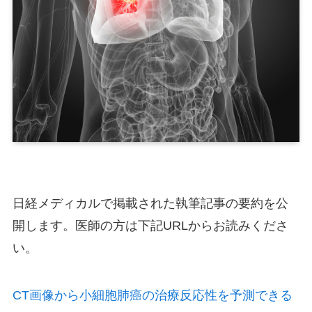
日経メディカルで掲載された執筆記事の要約を公
開します。医師の方は下記URLからお読みくださ
い。
CT画像から小細胞肺癌の治療反応性を予測できる